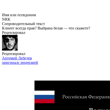
Имя или псевдоним
NRK
Сопроводительный текст
Клиент всегда прав? Выбрана белая — что скажете?
Рецензировал
Рецензировал
Артемий Лебедев
оригинал
с рецензией