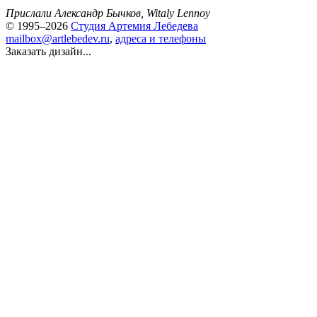
Прислали Александр Бычков, Witaly Lennoy
© 1995–2026
Студия Артемия Лебедева
mailbox@artlebedev.ru
,
адреса и телефоны
Заказать дизайн...