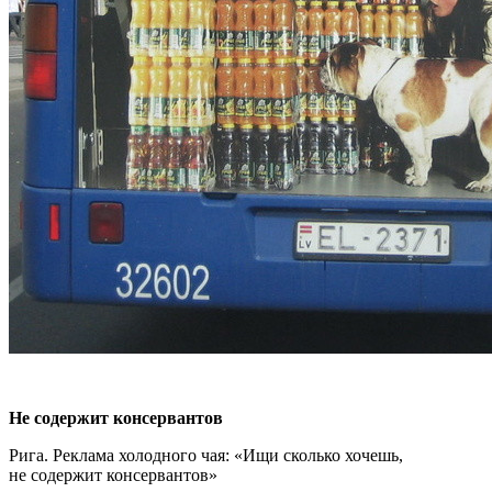
Не содержит консервантов
Рига. Реклама холодного чая: «Ищи сколько хочешь,
не содержит консервантов»