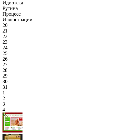
Идиотека
Рутина
Процесс
Иллюстрации
20
21
22
23
24
25
26
27
28
29
30
31
1
2
3
4