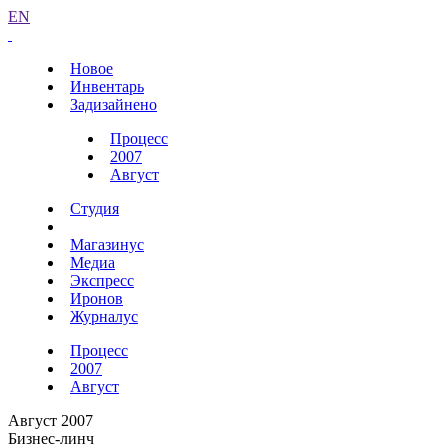
EN
Новое
Инвентарь
Задизайнено
Процесс
2007
Август
Студия
Магазинус
Медиа
Экспресс
Иронов
Журналус
Процесс
2007
Август
Август 2007
Бизнес-линч