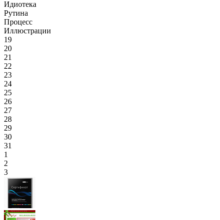
Идиотека
Рутина
Процесс
Иллюстрации
19
20
21
22
23
24
25
26
27
28
29
30
31
1
2
3