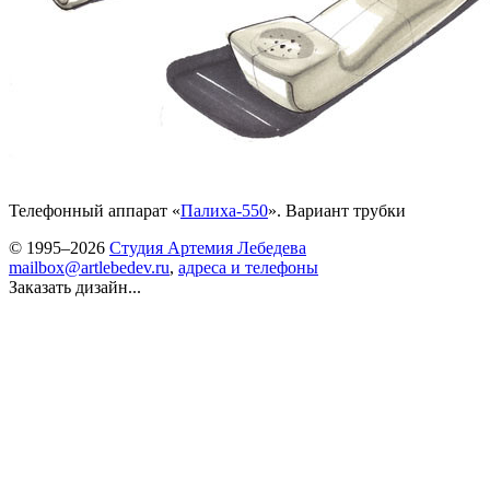
Телефонный аппарат «
Палиха-550
». Вариант трубки
© 1995–2026
Студия Артемия Лебедева
mailbox@artlebedev.ru
,
адреса и телефоны
Заказать дизайн...