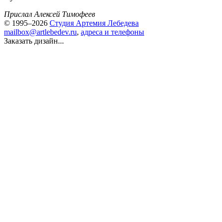
Прислал Алексей Тимофеев
© 1995–2026
Студия Артемия Лебедева
mailbox@artlebedev.ru
,
адреса и телефоны
Заказать дизайн...