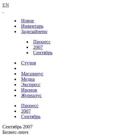
EN
Новое
Инвентарь
Задизайнено
Процесс
2007
Сентябрь
Студия
Магазинус
Медиа
Экспресс
Иронов
Журналус
Процесс
2007
Сентябрь
Сентябрь 2007
Бизнес-линч