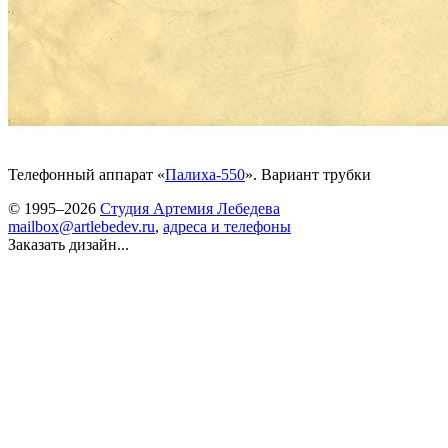
Телефонный аппарат «
Палиха-550
». Вариант трубки
© 1995–2026
Студия Артемия Лебедева
mailbox@artlebedev.ru
,
адреса и телефоны
Заказать дизайн...