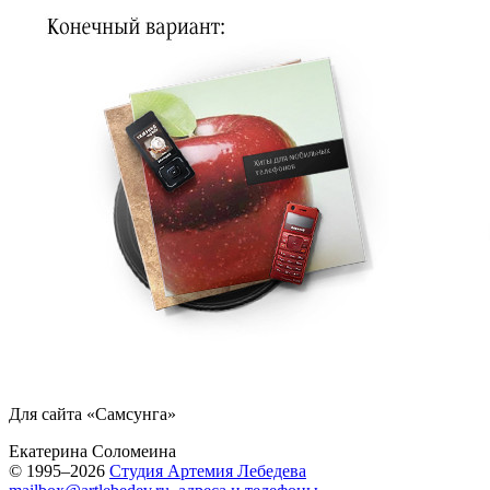
Для сайта «Самсунга»
Екатерина Соломеина
© 1995–2026
Студия Артемия Лебедева