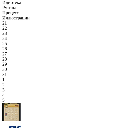
Идиотека
Рутина
Процесс
Иллюстрации
21
22
23
24
25
26
27
28
29
30
31
1
2
3
4
5