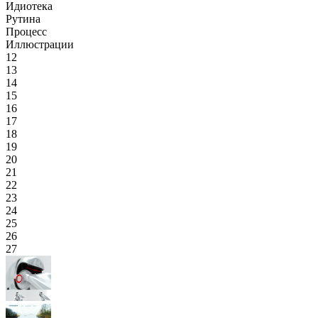
Идиотека
Рутина
Процесс
Иллюстрации
12
13
14
15
16
17
18
19
20
21
22
23
24
25
26
27