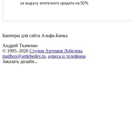
Баннеры для сайта
Альфа-Банка
Андрей Ткаченко
© 1995–2026
Студия Артемия Лебедева
mailbox@artlebedev.ru
,
адреса и телефоны
Заказать дизайн...