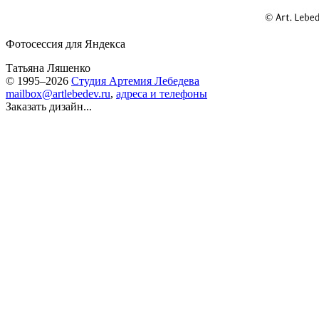
Фотосессия для Яндекса
Татьяна Ляшенко
© 1995–2026
Студия Артемия Лебедева
mailbox@artlebedev.ru
,
адреса и телефоны
Заказать дизайн...