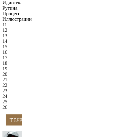
Идиотека
Рутина
Процесс
Иллюстрации
11
12
13
14
15
16
17
18
19
20
21
22
23
24
25
26