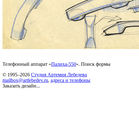
Телефонный аппарат «
Палиха-550
». Поиск формы
© 1995–2026
Студия Артемия Лебедева
mailbox@artlebedev.ru
,
адреса и телефоны
Заказать дизайн...