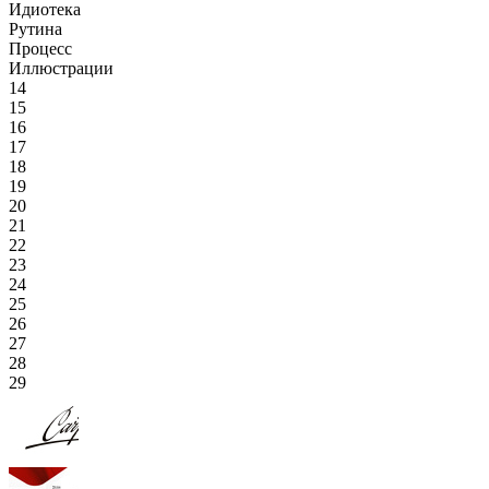
Идиотека
Рутина
Процесс
Иллюстрации
14
15
16
17
18
19
20
21
22
23
24
25
26
27
28
29