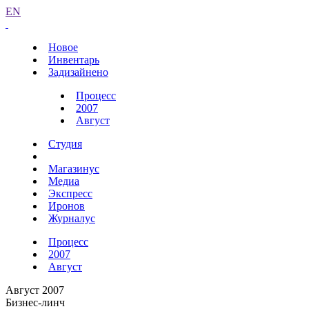
EN
Новое
Инвентарь
Задизайнено
Процесс
2007
Август
Студия
Магазинус
Медиа
Экспресс
Иронов
Журналус
Процесс
2007
Август
Август 2007
Бизнес-линч