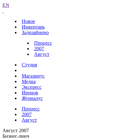
EN
Новое
Инвентарь
Задизайнено
Процесс
2007
Август
Студия
Магазинус
Медиа
Экспресс
Иронов
Журналус
Процесс
2007
Август
Август 2007
Бизнес-линч