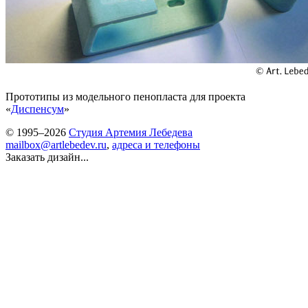
Прототипы из модельного пенопласта для проекта
«
Диспенсум
»
© 1995–2026
Студия Артемия Лебедева
mailbox@artlebedev.ru
,
адреса и телефоны
Заказать дизайн...