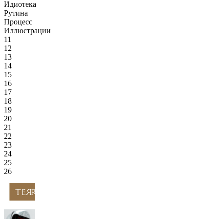
Идиотека
Рутина
Процесс
Иллюстрации
11
12
13
14
15
16
17
18
19
20
21
22
23
24
25
26