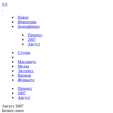
EN
Новое
Инвентарь
Задизайнено
Процесс
2007
Август
Студия
Магазинус
Медиа
Экспресс
Иронов
Журналус
Процесс
2007
Август
Август 2007
Бизнес-линч