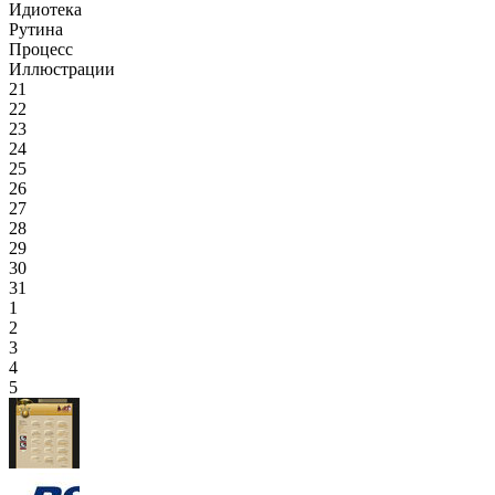
Идиотека
Рутина
Процесс
Иллюстрации
21
22
23
24
25
26
27
28
29
30
31
1
2
3
4
5