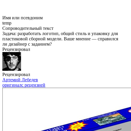
Имя или псевдоним
temp
Сопроводительный текст
Задача: разработать логотип, общий стиль и упаковку для
пластиковой сборной модели. Ваше мнение — справился
ли дизайнер с заданием?
Рецензировал
Рецензировал
Артемий Лебедев
оригинал
с рецензией