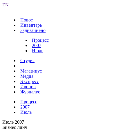
EN
Новое
Инвентарь
Задизайнено
Процесс
2007
Июль
Студия
Магазинус
Медиа
Экспресс
Иронов
Журналус
Процесс
2007
Июль
Июль 2007
Бизнес-линч