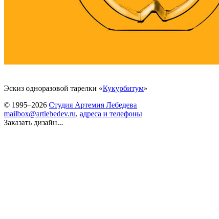
Эскиз одноразовой тарелки «
Кукурбитум
»
© 1995–2026
Студия Артемия Лебедева
mailbox@artlebedev.ru
,
адреса и телефоны
Заказать дизайн...