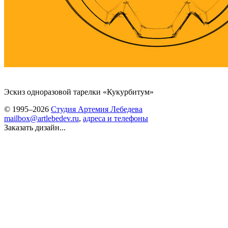
Эскиз одноразовой тарелки «
Кукурбитум
»
© 1995–2026
Студия Артемия Лебедева
mailbox@artlebedev.ru
,
адреса и телефоны
Заказать дизайн...