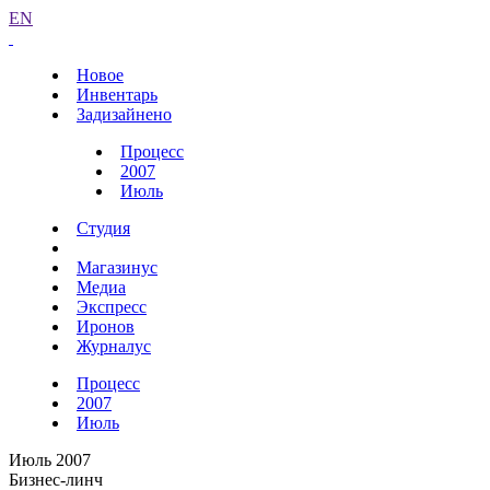
EN
Новое
Инвентарь
Задизайнено
Процесс
2007
Июль
Студия
Магазинус
Медиа
Экспресс
Иронов
Журналус
Процесс
2007
Июль
Июль 2007
Бизнес-линч