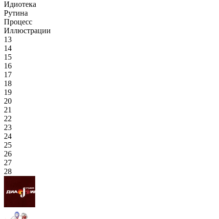
Идиотека
Рутина
Процесс
Иллюстрации
13
14
15
16
17
18
19
20
21
22
23
24
25
26
27
28