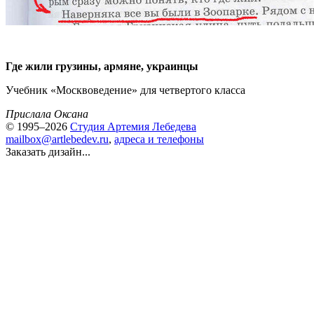
Где жили грузины, армяне, украинцы
Учебник «Москвоведение» для четвертого класса
Прислала Оксана
© 1995–2026
Студия Артемия Лебедева
mailbox@artlebedev.ru
,
адреса и телефоны
Заказать дизайн...