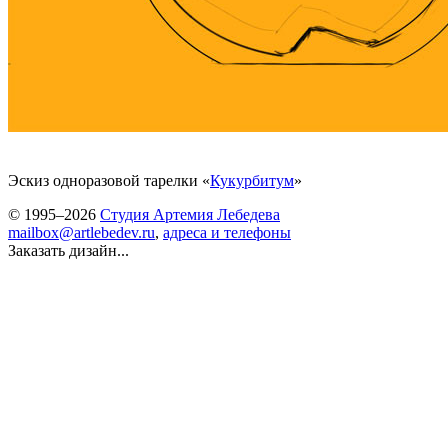
Эскиз одноразовой тарелки «
Кукурбитум
»
© 1995–2026
Студия Артемия Лебедева
mailbox@artlebedev.ru
,
адреса и телефоны
Заказать дизайн...