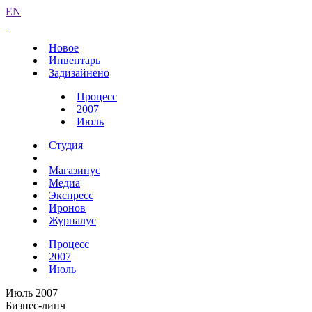
EN
Новое
Инвентарь
Задизайнено
Процесс
2007
Июль
Студия
Магазинус
Медиа
Экспресс
Иронов
Журналус
Процесс
2007
Июль
Июль 2007
Бизнес-линч