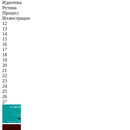
Идиотека
Рутина
Процесс
Иллюстрации
12
13
14
15
16
17
18
19
20
21
22
23
24
25
26
27