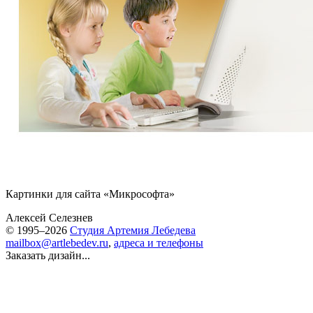
Картинки для сайта «Микрософта»
Алексей Селезнев
© 1995–2026
Студия Артемия Лебедева
mailbox@artlebedev.ru
,
адреса и телефоны
Заказать дизайн...