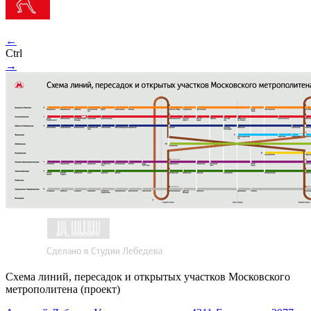
←
Ctrl
→
Схема линий, пересадок и открытых участков Московского
метрополитена (проект)