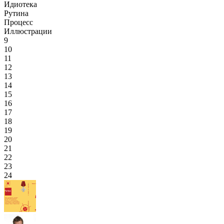
Идиотека
Рутина
Процесс
Иллюстрации
9
10
11
12
13
14
15
16
17
18
19
20
21
22
23
24