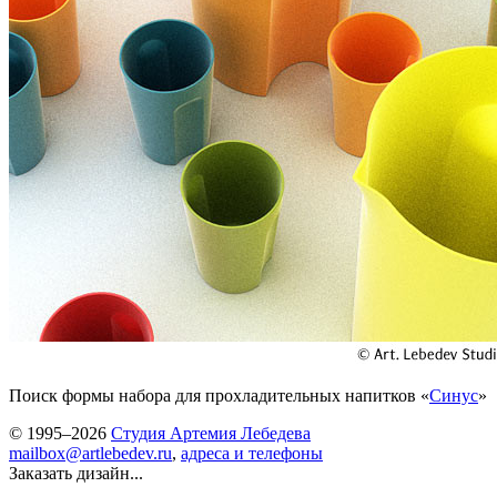
Поиск формы набора для прохладительных напитков «
Синус
»
© 1995–2026
Студия Артемия Лебедева
mailbox@artlebedev.ru
,
адреса и телефоны
Заказать дизайн...