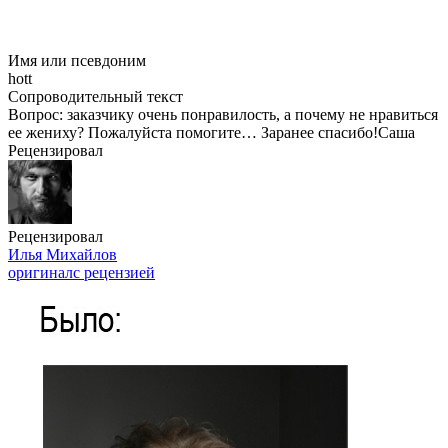
Имя или псевдоним
hott
Сопроводительный текст
Вопрос: заказчику очень понравилость, а почему не нравиться
ее жениху? Пожалуйста помогите… Заранее спасибо!Саша
Рецензировал
Рецензировал
Илья Михайлов
оригинал
с рецензией