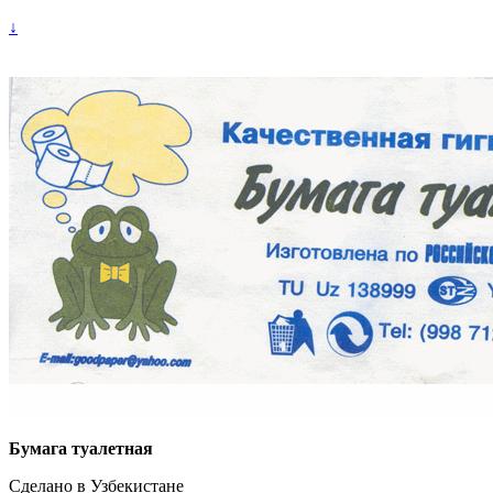
↓
Бумага туалетная
Сделано в Узбекистане