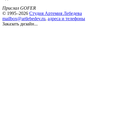
Прислал GOFER
© 1995–2026
Студия Артемия Лебедева
mailbox@artlebedev.ru
,
адреса и телефоны
Заказать дизайн...