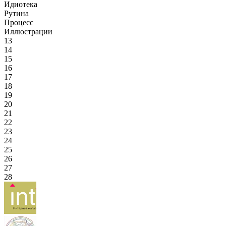
Идиотека
Рутина
Процесс
Иллюстрации
13
14
15
16
17
18
19
20
21
22
23
24
25
26
27
28