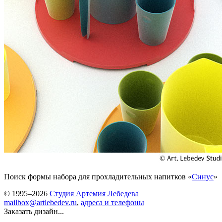
Поиск формы набора для прохладительных напитков «
Синус
»
© 1995–2026
Студия Артемия Лебедева
mailbox@artlebedev.ru
,
адреса и телефоны
Заказать дизайн...