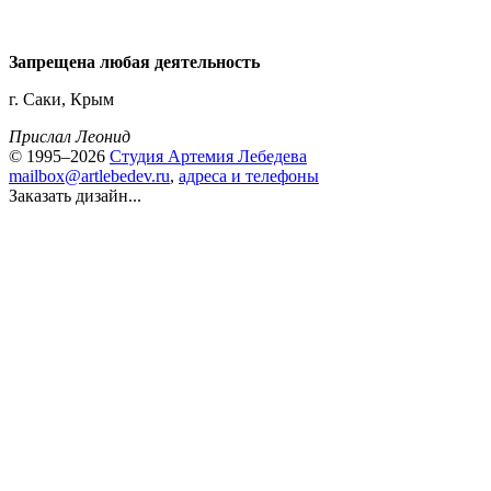
Запрещена любая деятельность
г. Саки, Крым
Прислал Леонид
© 1995–2026
Студия Артемия Лебедева
mailbox@artlebedev.ru
,
адреса и телефоны
Заказать дизайн...