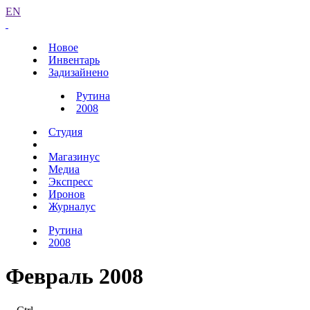
EN
Новое
Инвентарь
Задизайнено
Рутина
2008
Студия
Магазинус
Медиа
Экспресс
Иронов
Журналус
Рутина
2008
Февраль 2008