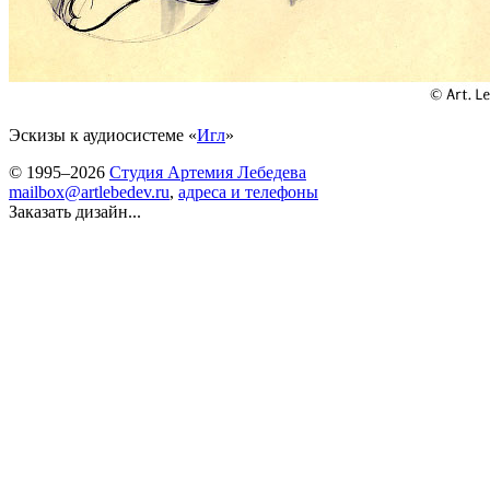
Эскизы к аудиосистеме «
Игл
»
© 1995–2026
Студия Артемия Лебедева
mailbox@artlebedev.ru
,
адреса и телефоны
Заказать дизайн...