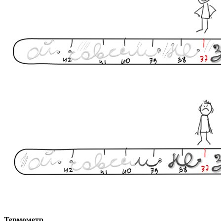
Термометр