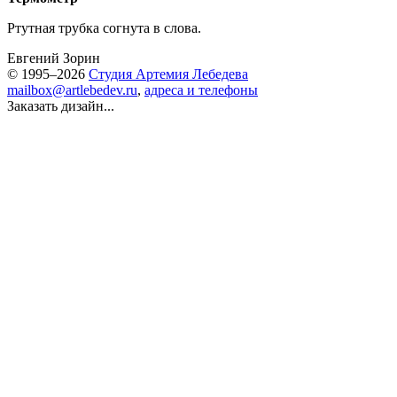
Ртутная трубка согнута в слова.
Евгений Зорин
© 1995–2026
Студия Артемия Лебедева
mailbox@artlebedev.ru
,
адреса и телефоны
Заказать дизайн...