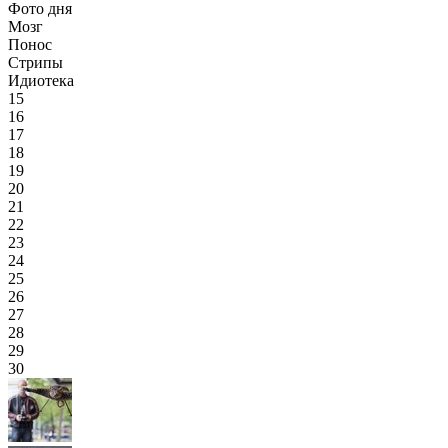
Фото дня
Мозг
Понос
Стрипы
Идиотека
15
16
17
18
19
20
21
22
23
24
25
26
27
28
29
30