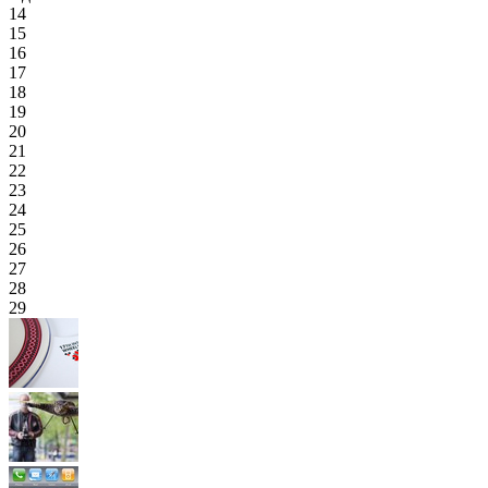
14
15
16
17
18
19
20
21
22
23
24
25
26
27
28
29