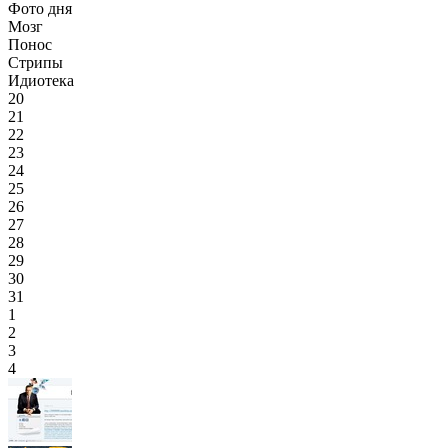
Фото дня
Мозг
Понос
Стрипы
Идиотека
20
21
22
23
24
25
26
27
28
29
30
31
1
2
3
4