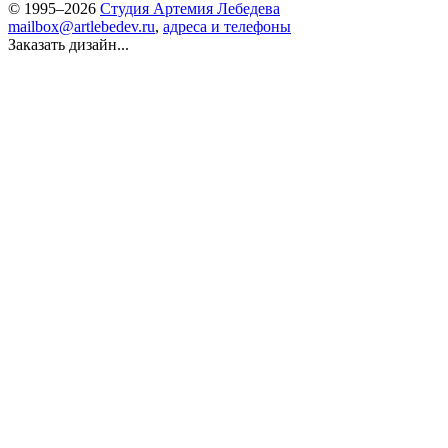
© 1995–2026
Студия Артемия Лебедева
mailbox@artlebedev.ru
,
адреса и телефоны
Заказать дизайн...