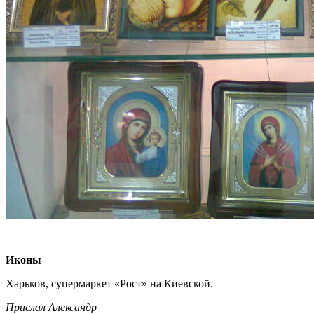
Иконы
Харьков, супермаркет «Рост» на Киевской.
Прислал Александр