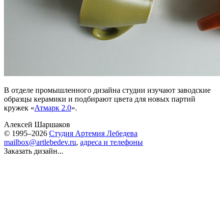
В отделе промышленного дизайна студии изучают заводские
образцы керамики и подбирают цвета для новых партий
кружек «
Атмарк 2.0
».
Алексей Шаршаков
© 1995–2026
Студия Артемия Лебедева
mailbox@artlebedev.ru
,
адреса и телефоны
Заказать дизайн...