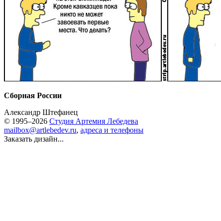
Сборная России
Александр Штефанец
© 1995–2026
Студия Артемия Лебедева
mailbox@artlebedev.ru
,
адреса и телефоны
Заказать дизайн...