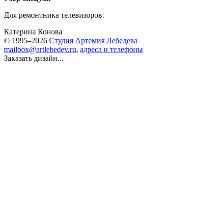
Для ремонтника телевизоров.
Катерина Конова
© 1995–2026
Студия Артемия Лебедева
mailbox@artlebedev.ru
,
адреса и телефоны
Заказать дизайн...