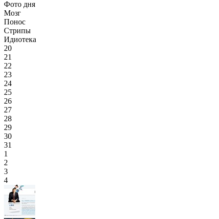
Фото дня
Мозг
Понос
Стрипы
Идиотека
20
21
22
23
24
25
26
27
28
29
30
31
1
2
3
4