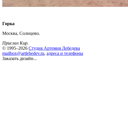
Горка
Москва, Солнцево.
Прислал Кир.
© 1995–2026
Студия Артемия Лебедева
mailbox@artlebedev.ru
,
адреса и телефоны
Заказать дизайн...