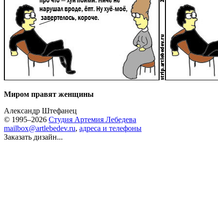
Миром правят женщины
Александр Штефанец
© 1995–2026
Студия Артемия Лебедева
mailbox@artlebedev.ru
,
адреса и телефоны
Заказать дизайн...