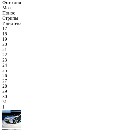
Фото дня
Мозг
Понос
Стрипы
Идиотека
17
18
19
20
21
22
23
24
25
26
27
28
29
30
31
1