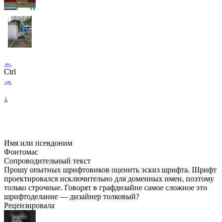
←
Ctrl
→
↓
Имя или псевдоним
Фонтомас
Сопроводительный текст
Прошу опытных шрифтовиков оценить эскиз шрифта. Шрифт
проектировался исключительно для доменных имен, поэтому
только строчные. Говорят в графдизайне самое сложное это
шрифтоделание — дизайнер толковый?
Рецензировала