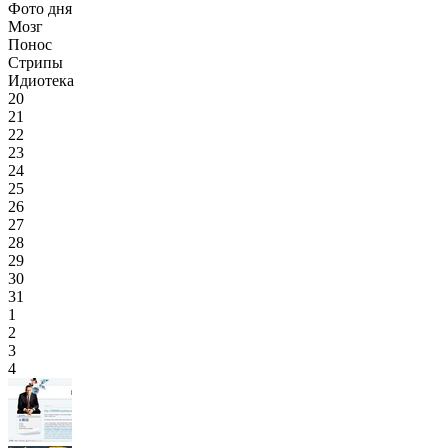
Фото дня
Мозг
Понос
Стрипы
Идиотека
20
21
22
23
24
25
26
27
28
29
30
31
1
2
3
4