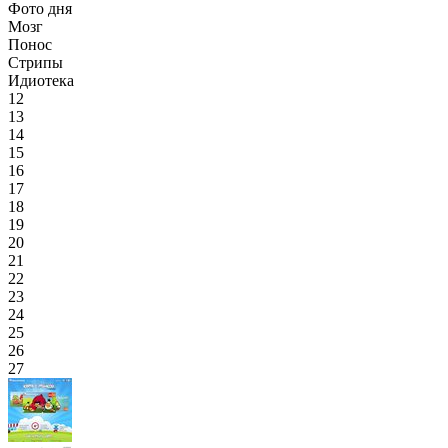
Фото дня
Мозг
Понос
Стрипы
Идиотека
12
13
14
15
16
17
18
19
20
21
22
23
24
25
26
27