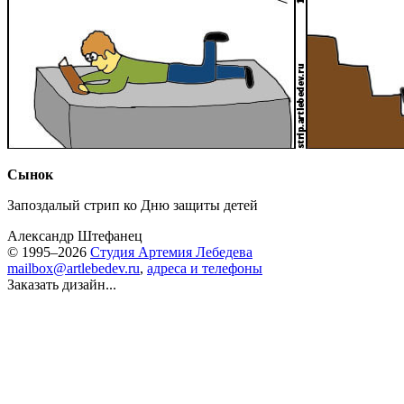
Сынок
Запоздалый стрип ко Дню защиты детей
Александр Штефанец
© 1995–2026
Студия Артемия Лебедева
mailbox@artlebedev.ru
,
адреса и телефоны
Заказать дизайн...