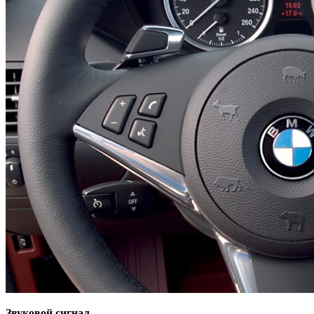
Звуковой сигнал