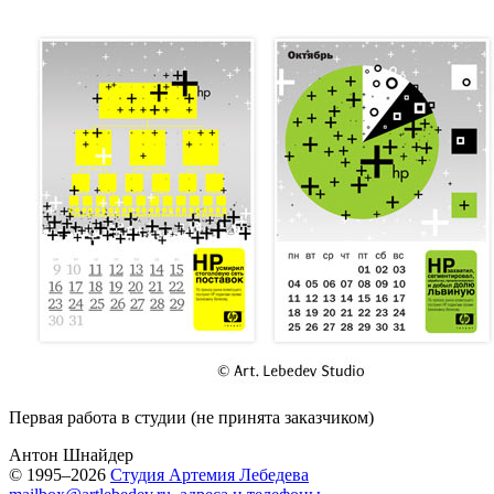
Первая работа в студии (не принята заказчиком)
Антон Шнайдер
© 1995–2026
Студия Артемия Лебедева