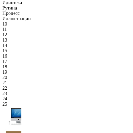
Идиотека
Рутина
Процесс
Иллюстрации
10
11
12
13
14
15
16
17
18
19
20
21
22
23
24
25