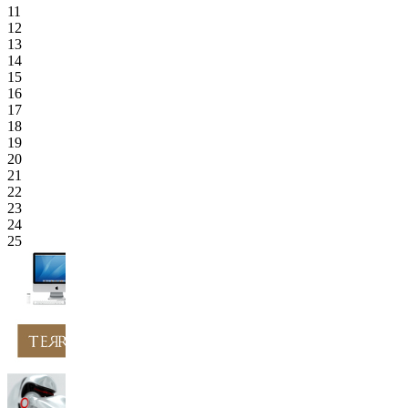
11
12
13
14
15
16
17
18
19
20
21
22
23
24
25