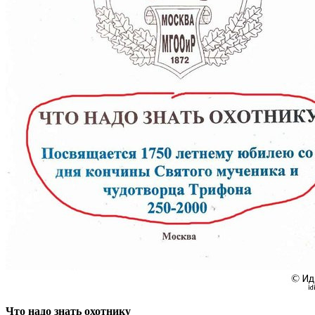
Что надо знать охотнику