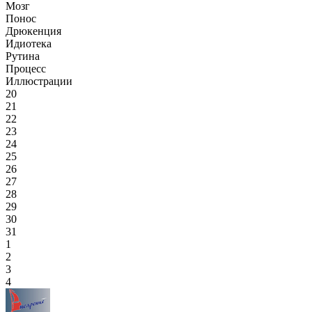
Мозг
Понос
Дрюкенция
Идиотека
Рутина
Процесс
Иллюстрации
20
21
22
23
24
25
26
27
28
29
30
31
1
2
3
4