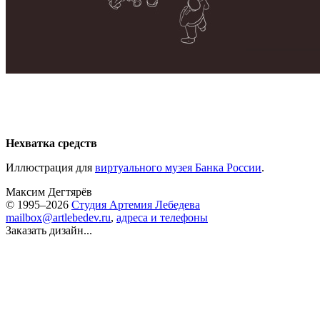
Нехватка средств
Иллюстрация для
виртуального музея Банка России
.
Максим Дегтярёв
© 1995–2026
Студия Артемия Лебедева
mailbox@artlebedev.ru
,
адреса и телефоны
Заказать дизайн...