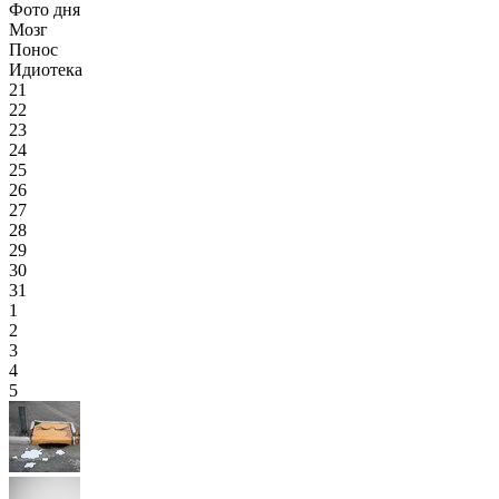
Фото дня
Мозг
Понос
Идиотека
21
22
23
24
25
26
27
28
29
30
31
1
2
3
4
5