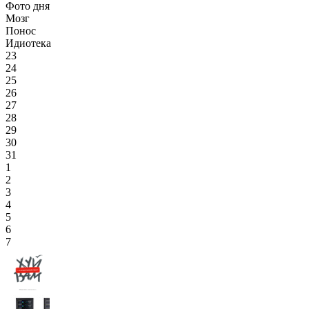
Фото дня
Мозг
Понос
Идиотека
23
24
25
26
27
28
29
30
31
1
2
3
4
5
6
7