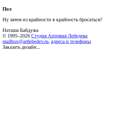
Пол
Ну зачем из крайности в крайность бросаться?
Наташа Байдужа
© 1995–2026
Студия Артемия Лебедева
mailbox@artlebedev.ru
,
адреса и телефоны
Заказать дизайн...