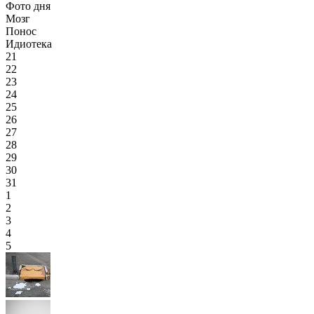
Фото дня
Мозг
Понос
Идиотека
21
22
23
24
25
26
27
28
29
30
31
1
2
3
4
5